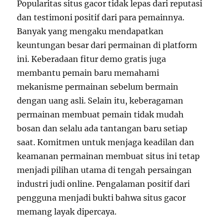
Popularitas situs gacor tidak lepas dari reputasi
dan testimoni positif dari para pemainnya.
Banyak yang mengaku mendapatkan
keuntungan besar dari permainan di platform
ini. Keberadaan fitur demo gratis juga
membantu pemain baru memahami
mekanisme permainan sebelum bermain
dengan uang asli. Selain itu, keberagaman
permainan membuat pemain tidak mudah
bosan dan selalu ada tantangan baru setiap
saat. Komitmen untuk menjaga keadilan dan
keamanan permainan membuat situs ini tetap
menjadi pilihan utama di tengah persaingan
industri judi online. Pengalaman positif dari
pengguna menjadi bukti bahwa situs gacor
memang layak dipercaya.