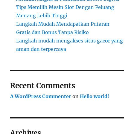
Tips Memilih Mesin Slot Dengan Peluang
Menang Lebih Tinggi
Langkah Mudah Mendapatkan Putaran
Gratis dan Bonus Tanpa Risiko
Langkah mudah mengakses situs gacor yang
aman dan terpercaya
Recent Comments
A WordPress Commenter
on
Hello world!
Archives