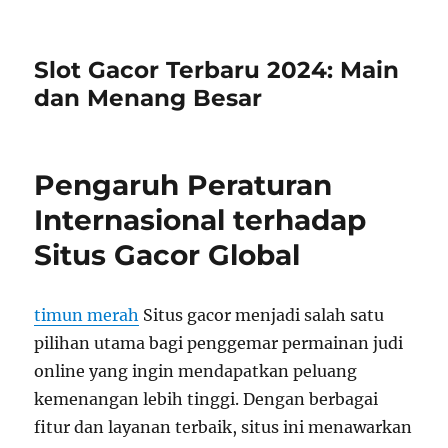
Slot Gacor Terbaru 2024: Main
dan Menang Besar
Pengaruh Peraturan
Internasional terhadap
Situs Gacor Global
timun merah
Situs gacor menjadi salah satu
pilihan utama bagi penggemar permainan judi
online yang ingin mendapatkan peluang
kemenangan lebih tinggi. Dengan berbagai
fitur dan layanan terbaik, situs ini menawarkan