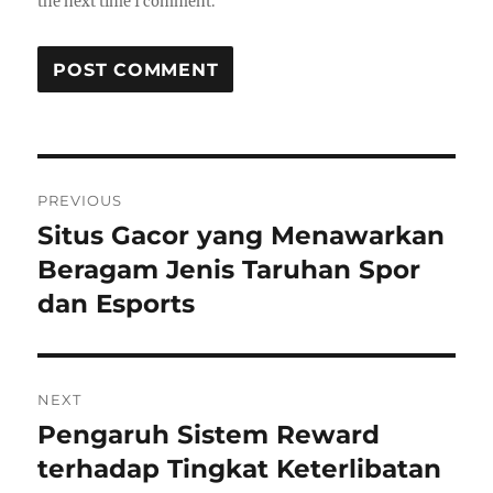
the next time I comment.
Post
PREVIOUS
navigation
Situs Gacor yang Menawarkan
Previous
post:
Beragam Jenis Taruhan Spor
dan Esports
NEXT
Pengaruh Sistem Reward
Next
post:
terhadap Tingkat Keterlibatan