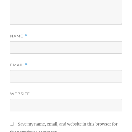
NAME
*
EMAIL
*
WEBSITE
Save my name, email, and website in this browser for