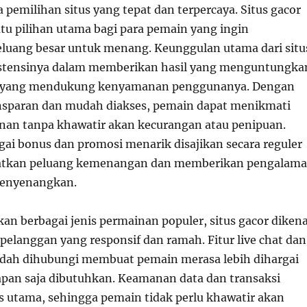
pemilihan situs yang tepat dan terpercaya. Situs gacor
atu pilihan utama bagi para pemain yang ingin
uang besar untuk menang. Keunggulan utama dari situ
sistensinya dalam memberikan hasil yang menguntungka
tur yang mendukung kenyamanan penggunanya. Dengan
nsparan dan mudah diakses, pemain dapat menikmati
nan tanpa khawatir akan kecurangan atau penipuan.
agai bonus dan promosi menarik disajikan secara reguler
atkan peluang kemenangan dan memberikan pengalam
enyenangkan.
an berbagai jenis permainan populer, situs gacor dikena
pelanggan yang responsif dan ramah. Fitur live chat dan
dah dihubungi membuat pemain merasa lebih dihargai
pan saja dibutuhkan. Keamanan data dan transaksi
as utama, sehingga pemain tidak perlu khawatir akan