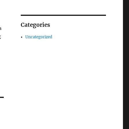
Categories
a
g
Uncategorized