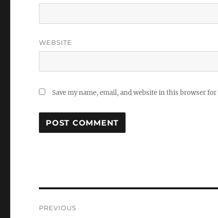
WEBSITE
Save my name, email, and website in this browser for
Post
PREVIOUS