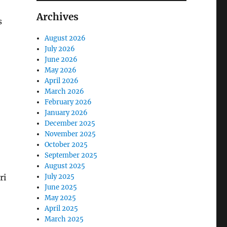
Archives
s
August 2026
July 2026
June 2026
May 2026
April 2026
March 2026
February 2026
January 2026
December 2025
November 2025
October 2025
September 2025
August 2025
ri
July 2025
June 2025
May 2025
April 2025
March 2025