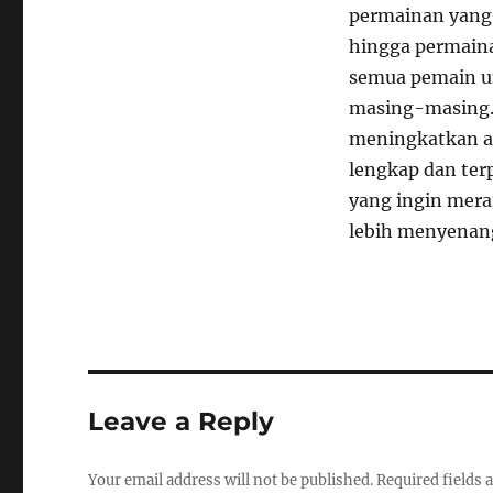
permainan yang d
hingga permaina
semua pemain un
masing-masing. 
meningkatkan a
lengkap dan ter
yang ingin mer
lebih menyenan
Leave a Reply
Your email address will not be published.
Required fields