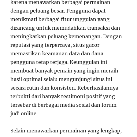
karena menawarkan berbagai permainan
dengan peluang besar. Pengguna dapat
menikmati berbagai fitur unggulan yang
dirancang untuk memudahkan transaksi dan
meningkatkan peluang kemenangan. Dengan
reputasi yang terpercaya, situs gacor
memastikan keamanan data dan dana
pengguna tetap terjaga. Keunggulan ini
membuat banyak pemain yang ingin meraih
hasil optimal selalu mengunjungi situs ini
secara rutin dan konsisten. Keberhasilannya
terbukti dari banyak testimoni positif yang
tersebar di berbagai media sosial dan forum
judi online.
Selain menawarkan permainan yang lengkap,