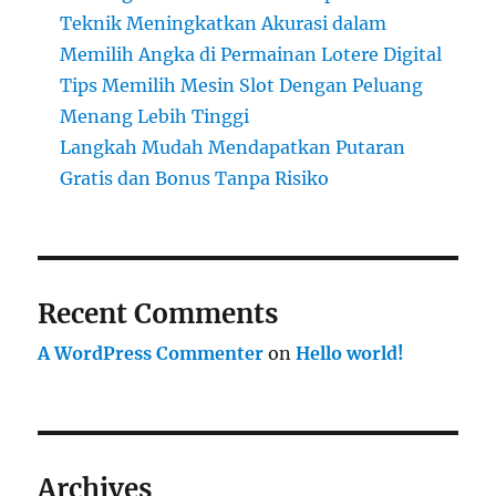
Teknik Meningkatkan Akurasi dalam
Memilih Angka di Permainan Lotere Digital
Tips Memilih Mesin Slot Dengan Peluang
Menang Lebih Tinggi
Langkah Mudah Mendapatkan Putaran
Gratis dan Bonus Tanpa Risiko
Recent Comments
A WordPress Commenter
on
Hello world!
Archives