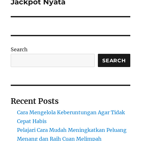
post:
Jackpot Nyata
Search
SEARCH
Recent Posts
Cara Mengelola Keberuntungan Agar Tidak
Cepat Habis
Pelajari Cara Mudah Meningkatkan Peluang
Menang dan Raih Cuan Melimpah