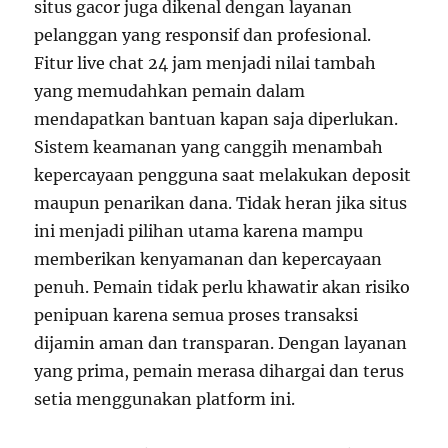
situs gacor juga dikenal dengan layanan
pelanggan yang responsif dan profesional.
Fitur live chat 24 jam menjadi nilai tambah
yang memudahkan pemain dalam
mendapatkan bantuan kapan saja diperlukan.
Sistem keamanan yang canggih menambah
kepercayaan pengguna saat melakukan deposit
maupun penarikan dana. Tidak heran jika situs
ini menjadi pilihan utama karena mampu
memberikan kenyamanan dan kepercayaan
penuh. Pemain tidak perlu khawatir akan risiko
penipuan karena semua proses transaksi
dijamin aman dan transparan. Dengan layanan
yang prima, pemain merasa dihargai dan terus
setia menggunakan platform ini.