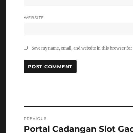
WEBSITE
Save my name, email, and website in this browser for
Post
PREVIOUS
navigation
Portal Cadangan Slot Ga
Previous