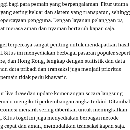
gi bagi para pemain yang berpengalaman. Fitur utama
yang sering keluar dan sistem yang transparan, sehing
epercayaan pengguna. Dengan layanan pelanggan 24
at merasa aman dan nyaman bertaruh kapan saja.
ogel terpercaya sangat penting untuk mendapatkan hasil
il. Situs ini menyediakan berbagai pasaran populer sepert
re, dan Hong Kong, lengkap dengan statistik dan data
an data pribadi dan transaksi juga menjadi prioritas
pemain tidak perlu khawatir.
tur live draw dan update kemenangan secara langsung
ain mengikuti perkembangan angka terkini. Ditamba
 promosi menarik sering diberikan untuk meningkatkan
 Situs togel ini juga menyediakan berbagai metode
g cepat dan aman, memudahkan transaksi kapan saja.