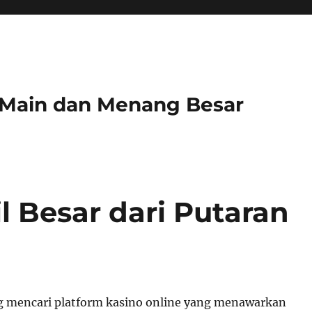
: Main dan Menang Besar
l Besar dari Putaran
g mencari platform kasino online yang menawarkan