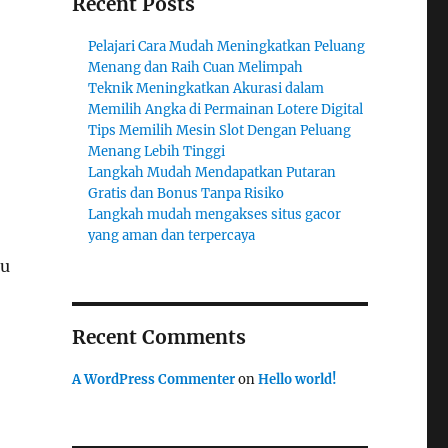
Recent Posts
Pelajari Cara Mudah Meningkatkan Peluang
Menang dan Raih Cuan Melimpah
Teknik Meningkatkan Akurasi dalam
Memilih Angka di Permainan Lotere Digital
Tips Memilih Mesin Slot Dengan Peluang
Menang Lebih Tinggi
Langkah Mudah Mendapatkan Putaran
Gratis dan Bonus Tanpa Risiko
Langkah mudah mengakses situs gacor
yang aman dan terpercaya
tu
Recent Comments
A WordPress Commenter
on
Hello world!