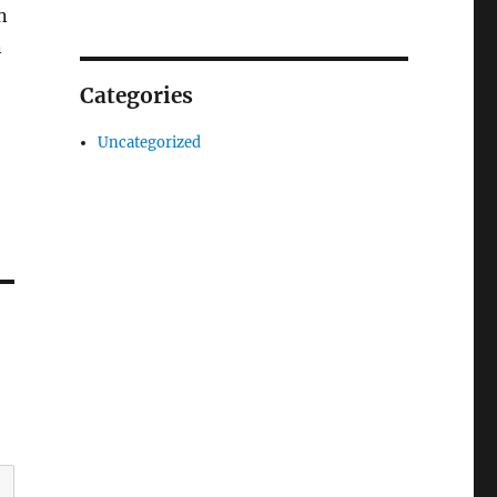
n
n
Categories
Uncategorized