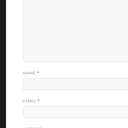
NAME
*
EMAIL
*