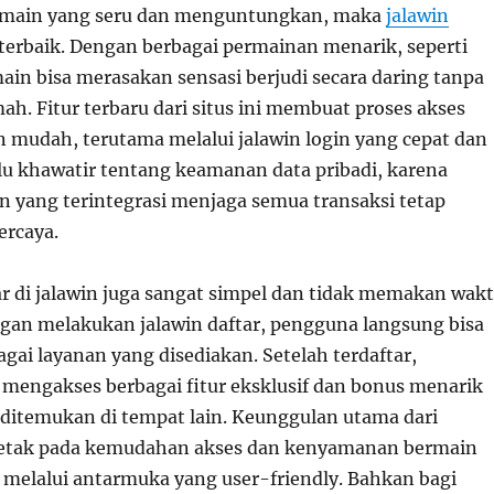
main yang seru dan menguntungkan, maka
jalawin
 terbaik. Dengan berbagai permainan menarik, seperti
main bisa merasakan sensasi berjudi secara daring tanpa
ah. Fitur terbaru dari situs ini membuat proses akses
 mudah, terutama melalui jalawin login yang cepat dan
lu khawatir tentang keamanan data pribadi, karena
 yang terintegrasi menjaga semua transaksi tetap
ercaya.
r di jalawin juga sangat simpel dan tidak memakan wak
gan melakukan jalawin daftar, pengguna langsung bisa
gai layanan yang disediakan. Setelah terdaftar,
mengakses berbagai fitur eksklusif dan bonus menarik
 ditemukan di tempat lain. Keunggulan utama dari
rletak pada kemudahan akses dan kenyamanan bermain
 melalui antarmuka yang user-friendly. Bahkan bagi