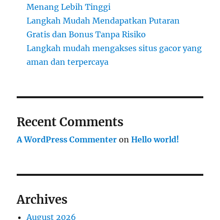
Menang Lebih Tinggi
Langkah Mudah Mendapatkan Putaran
Gratis dan Bonus Tanpa Risiko
Langkah mudah mengakses situs gacor yang
aman dan terpercaya
Recent Comments
A WordPress Commenter
on
Hello world!
Archives
August 2026