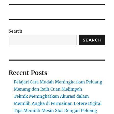
Search
SEARCH
Recent Posts
Pelajari Cara Mudah Meningkatkan Peluang
Menang dan Raih Cuan Melimpah
Teknik Meningkatkan Akurasi dalam
Memilih Angka di Permainan Lotere Digital
Tips Memilih Mesin Slot Dengan Peluang