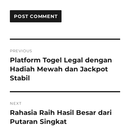
Post
PREVIOUS
navigation
Platform Togel Legal dengan
Previous
post:
Hadiah Mewah dan Jackpot
Stabil
NEXT
Rahasia Raih Hasil Besar dari
Next
post:
Putaran Singkat