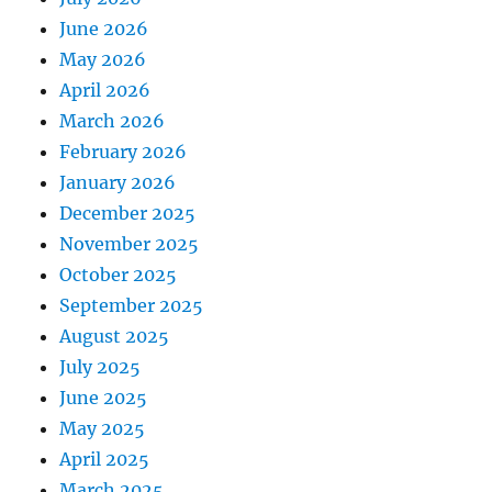
June 2026
May 2026
April 2026
March 2026
February 2026
January 2026
December 2025
November 2025
October 2025
September 2025
August 2025
July 2025
June 2025
May 2025
April 2025
March 2025