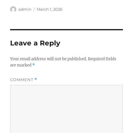
Author
Posted
admin
March 1, 2026
on
Leave a Reply
Your email address will not be published.
Required fields
are marked
*
COMMENT
*