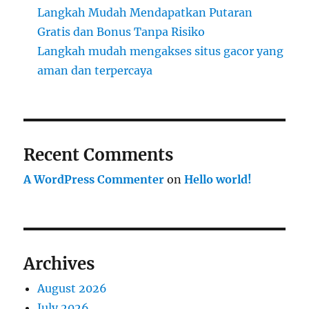
Langkah Mudah Mendapatkan Putaran
Gratis dan Bonus Tanpa Risiko
Langkah mudah mengakses situs gacor yang
aman dan terpercaya
Recent Comments
A WordPress Commenter
on
Hello world!
Archives
August 2026
July 2026