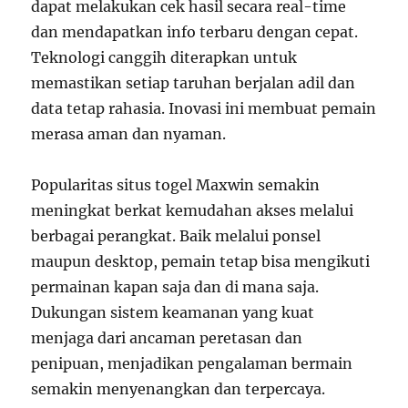
dapat melakukan cek hasil secara real-time
dan mendapatkan info terbaru dengan cepat.
Teknologi canggih diterapkan untuk
memastikan setiap taruhan berjalan adil dan
data tetap rahasia. Inovasi ini membuat pemain
merasa aman dan nyaman.
Popularitas situs togel Maxwin semakin
meningkat berkat kemudahan akses melalui
berbagai perangkat. Baik melalui ponsel
maupun desktop, pemain tetap bisa mengikuti
permainan kapan saja dan di mana saja.
Dukungan sistem keamanan yang kuat
menjaga dari ancaman peretasan dan
penipuan, menjadikan pengalaman bermain
semakin menyenangkan dan terpercaya.