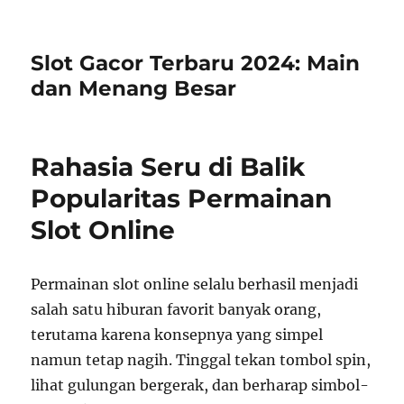
Slot Gacor Terbaru 2024: Main
dan Menang Besar
Rahasia Seru di Balik
Popularitas Permainan
Slot Online
Permainan slot online selalu berhasil menjadi
salah satu hiburan favorit banyak orang,
terutama karena konsepnya yang simpel
namun tetap nagih. Tinggal tekan tombol spin,
lihat gulungan bergerak, dan berharap simbol-