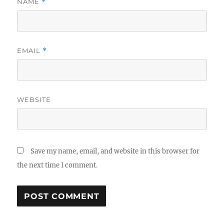
NAME
*
EMAIL
*
WEBSITE
Save my name, email, and website in this browser for
the next time I comment.