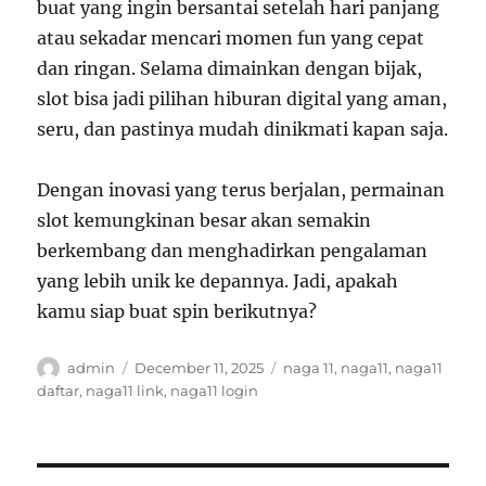
buat yang ingin bersantai setelah hari panjang
atau sekadar mencari momen fun yang cepat
dan ringan. Selama dimainkan dengan bijak,
slot bisa jadi pilihan hiburan digital yang aman,
seru, dan pastinya mudah dinikmati kapan saja.
Dengan inovasi yang terus berjalan, permainan
slot kemungkinan besar akan semakin
berkembang dan menghadirkan pengalaman
yang lebih unik ke depannya. Jadi, apakah
kamu siap buat spin berikutnya?
Author
Posted
Tags
admin
December 11, 2025
naga 11
,
naga11
,
naga11
on
daftar
,
naga11 link
,
naga11 login