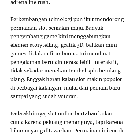
adrenaline rush.
Perkembangan teknologi pun ikut mendorong
permainan slot semakin maju. Banyak
pengembang game kini menggabungkan
elemen storytelling, grafik 3D, bahkan mini
games di dalam fitur bonus. Ini membuat
pengalaman bermain terasa lebih interaktif,
tidak sekadar menekan tombol spin berulang-
ulang. Enggak heran kalau slot makin populer
di berbagai kalangan, mulai dari pemain baru
sampai yang sudah veteran.
Pada akhirnya, slot online bertahan bukan
cuma karena peluang menangnya, tapi karena
hiburan yang ditawarkan. Permainan ini cocok