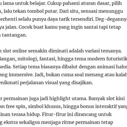
 lama untuk belajar. Cukup pahami aturan dasar, pilih
 lalu tekan tombol putar. Dari situ, sensasi menunggu
erhenti selalu punya daya tarik tersendiri. Deg-deganny
a jalan. Cocok buat kamu yang ingin santai tapi tetap
 tantangan.
n slot online semakin diminati adalah variasi temanya.
langan, mitologi, fantasi, hingga tema modern futuristi
dia. Setiap tema biasanya dibalut dengan animasi halu
yang immersive. Jadi, bukan cuma soal menang atau kala
enikmati perjalanan visual yang disajikan.
ur permainan juga jadi highlight utama. Banyak slot kini
n free spin, simbol khusus, hingga bonus interaktif yan
an terasa hidup. Fitur-fitur ini dirancang untuk
 ekstra sekaligus menjaga ritme permainan tetap