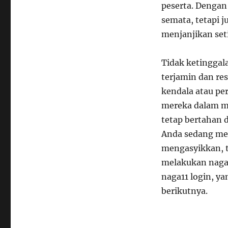
peserta. Dengan
semata, tetapi 
menjanjikan set
Tidak ketinggala
terjamin dan re
kendala atau p
mereka dalam m
tetap bertahan d
Anda sedang me
mengasyikkan, t
melakukan naga11
naga11 login, y
berikutnya.