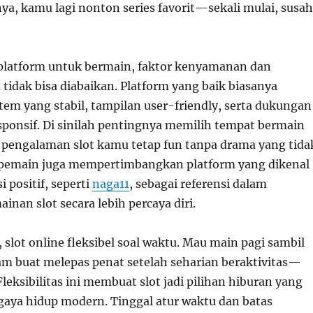
ya, kamu lagi nonton series favorit—sekali mulai, susah
platform untuk bermain, faktor kenyamanan dan
tidak bisa diabaikan. Platform yang baik biasanya
em yang stabil, tampilan user-friendly, serta dukungan
sponsif. Di sinilah pentingnya memilih tempat bermain
r pengalaman slot kamu tetap fun tanpa drama yang tida
 pemain juga mempertimbangkan platform yang dikenal
i positif, seperti
naga11
, sebagai referensi dalam
nan slot secara lebih percaya diri.
 slot online fleksibel soal waktu. Mau main pagi sambil
am buat melepas penat setelah seharian beraktivitas—
leksibilitas ini membuat slot jadi pilihan hiburan yang
gaya hidup modern. Tinggal atur waktu dan batas