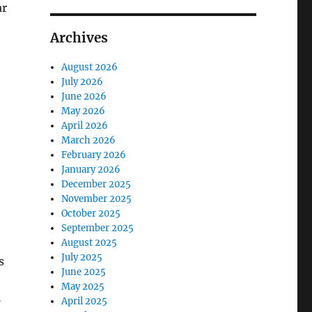
ar
Archives
August 2026
July 2026
June 2026
May 2026
April 2026
March 2026
February 2026
January 2026
December 2025
November 2025
October 2025
September 2025
August 2025
July 2025
s
June 2025
May 2025
p
April 2025