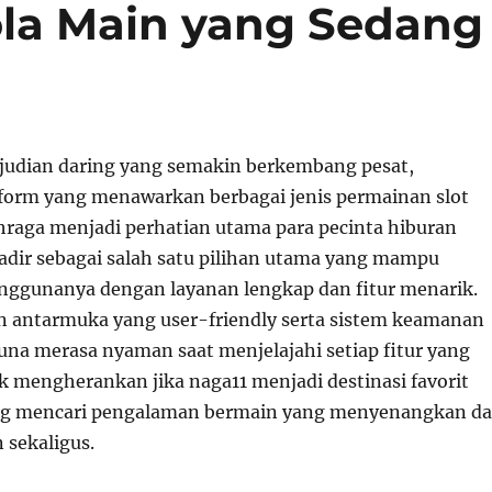
ola Main yang Sedang
judian daring yang semakin berkembang pesat,
form yang menawarkan berbagai jenis permainan slot
hraga menjadi perhatian utama para pecinta hiburan
hadir sebagai salah satu pilihan utama yang mampu
ggunanya dengan layanan lengkap dan fitur menarik.
 antarmuka yang user-friendly serta sistem keamanan
una merasa nyaman saat menjelajahi setiap fitur yang
ak mengherankan jika naga11 menjadi destinasi favorit
ng mencari pengalaman bermain yang menyenangkan d
sekaligus.