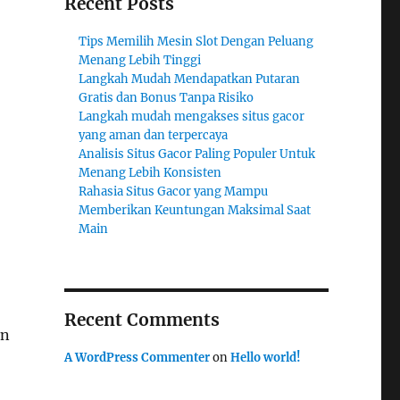
Recent Posts
Tips Memilih Mesin Slot Dengan Peluang
Menang Lebih Tinggi
Langkah Mudah Mendapatkan Putaran
Gratis dan Bonus Tanpa Risiko
Langkah mudah mengakses situs gacor
yang aman dan terpercaya
Analisis Situs Gacor Paling Populer Untuk
Menang Lebih Konsisten
Rahasia Situs Gacor yang Mampu
Memberikan Keuntungan Maksimal Saat
Main
Recent Comments
an
A WordPress Commenter
on
Hello world!