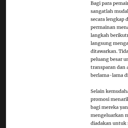
Sedang
Bagi para pemai
Banyak
sangatlah mudah
Dicoba
secara lengkap 
permainan menar
langkah berikut
langsung mengak
ditawarkan. Tid
peluang besar 
transparan dan 
berlama-lama d
Selain kemudaha
promosi menarik 
bagi mereka ya
mengeluarkan mo
diadakan untuk 