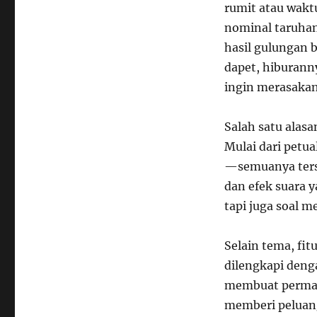
Peluang
rumit atau waktu
Menarik
nominal taruhan,
hasil gulungan b
dapet, hiburanny
ingin merasakan
Salah satu alasa
Mulai dari petua
—semuanya terse
dan efek suara 
tapi juga soal m
Selain tema, fit
dilengkapi denga
membuat permain
memberi peluang