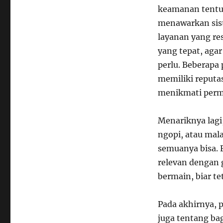
keamanan tentu 
menawarkan sist
layanan yang re
yang tepat, aga
perlu. Beberapa
memiliki reputas
menikmati permai
Menariknya lagi,
ngopi, atau mal
semuanya bisa. F
relevan dengan 
bermain, biar t
Pada akhirnya, 
juga tentang ba