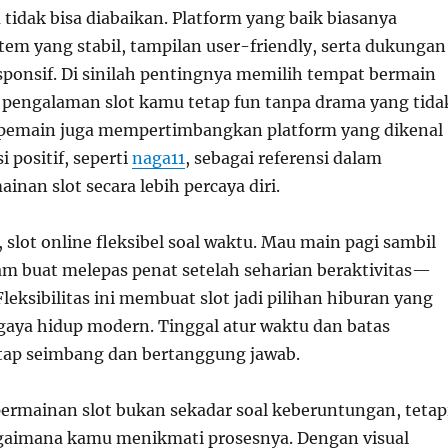
tidak bisa diabaikan. Platform yang baik biasanya
em yang stabil, tampilan user-friendly, serta dukungan
sponsif. Di sinilah pentingnya memilih tempat bermain
r pengalaman slot kamu tetap fun tanpa drama yang tida
 pemain juga mempertimbangkan platform yang dikenal
i positif, seperti
naga11
, sebagai referensi dalam
nan slot secara lebih percaya diri.
 slot online fleksibel soal waktu. Mau main pagi sambil
am buat melepas penat setelah seharian beraktivitas—
leksibilitas ini membuat slot jadi pilihan hiburan yang
gaya hidup modern. Tinggal atur waktu dan batas
etap seimbang dan bertanggung jawab.
permainan slot bukan sekadar soal keberuntungan, tetap
gaimana kamu menikmati prosesnya. Dengan visual