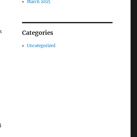
March 2025
k
Categories
Uncategorized
i