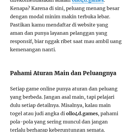
direkomendasikan adalah
ollo4d.games
.
Kenapa? Karena di sini, peluang menang besar
dengan modal minim makin terbuka lebar.
Pastikan kamu mendaftar di website yang
aman dan punya layanan pelanggan yang
responsif, biar nggak ribet saat mau ambil uang
kemenangan nanti.
Pahami Aturan Main dan Peluangnya
Setiap game online punya aturan dan peluang
yang berbeda. Jangan asal main, tapi pelajari
dulu setiap detailnya. Misalnya, kalau main
togel atau judi angka di
ollo4d.games
, pahami
pola-pola yang sering muncul dan jangan
terlalu berharap keberuntungan semata.