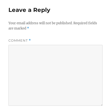
Leave a Reply
Your email address will not be published.
Required fields
are marked
*
COMMENT
*