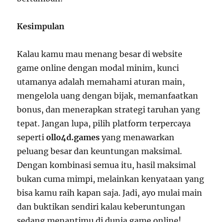
Kesimpulan
Kalau kamu mau menang besar di website
game online dengan modal minim, kunci
utamanya adalah memahami aturan main,
mengelola uang dengan bijak, memanfaatkan
bonus, dan menerapkan strategi taruhan yang
tepat. Jangan lupa, pilih platform terpercaya
seperti
ollo4d.games
yang menawarkan
peluang besar dan keuntungan maksimal.
Dengan kombinasi semua itu, hasil maksimal
bukan cuma mimpi, melainkan kenyataan yang
bisa kamu raih kapan saja. Jadi, ayo mulai main
dan buktikan sendiri kalau keberuntungan
sedang menantimu di dunia game online!