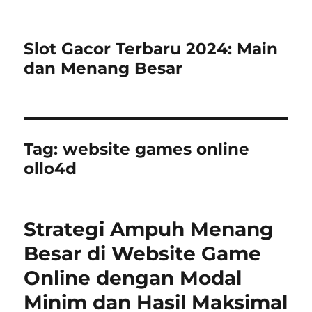
Slot Gacor Terbaru 2024: Main
dan Menang Besar
Tag:
website games online
ollo4d
Strategi Ampuh Menang
Besar di Website Game
Online dengan Modal
Minim dan Hasil Maksimal