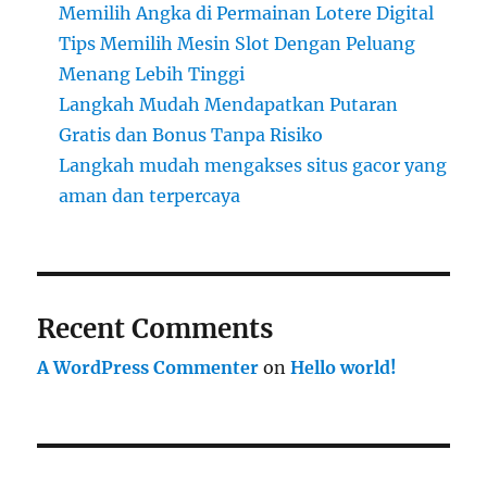
Memilih Angka di Permainan Lotere Digital
Tips Memilih Mesin Slot Dengan Peluang
Menang Lebih Tinggi
Langkah Mudah Mendapatkan Putaran
Gratis dan Bonus Tanpa Risiko
Langkah mudah mengakses situs gacor yang
aman dan terpercaya
Recent Comments
A WordPress Commenter
on
Hello world!