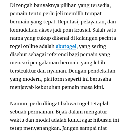
Di tengah banyaknya pilihan yang tersedia,
pemain tentu perlu jeli memilih tempat
bermain yang tepat. Reputasi, pelayanan, dan
kemudahan akses jadi poin krusial. Salah satu
nama yang cukup dikenal di kalangan pecinta
togel online adalah
abutogel
, yang sering
disebut sebagai referensi bagi pemain yang
mencari pengalaman bermain yang lebih
terstruktur dan nyaman. Dengan pendekatan
yang modern, platform seperti ini berusaha
menjawab kebutuhan pemain masa kini.
Namun, perlu diingat bahwa togel tetaplah
sebuah permainan. Bijak dalam mengatur
waktu dan modal adalah kunci agar hiburan ini
tetap menyenangkan. Jangan sampai niat