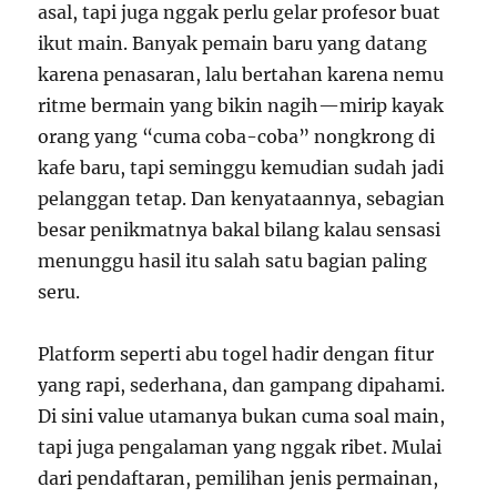
asal, tapi juga nggak perlu gelar profesor buat
ikut main. Banyak pemain baru yang datang
karena penasaran, lalu bertahan karena nemu
ritme bermain yang bikin nagih—mirip kayak
orang yang “cuma coba-coba” nongkrong di
kafe baru, tapi seminggu kemudian sudah jadi
pelanggan tetap. Dan kenyataannya, sebagian
besar penikmatnya bakal bilang kalau sensasi
menunggu hasil itu salah satu bagian paling
seru.
Platform seperti abu togel hadir dengan fitur
yang rapi, sederhana, dan gampang dipahami.
Di sini value utamanya bukan cuma soal main,
tapi juga pengalaman yang nggak ribet. Mulai
dari pendaftaran, pemilihan jenis permainan,