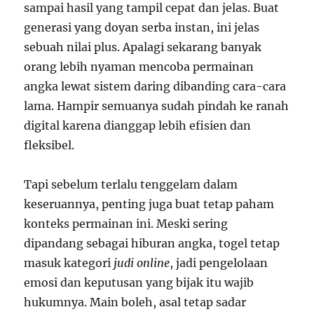
sampai hasil yang tampil cepat dan jelas. Buat
generasi yang doyan serba instan, ini jelas
sebuah nilai plus. Apalagi sekarang banyak
orang lebih nyaman mencoba permainan
angka lewat sistem daring dibanding cara-cara
lama. Hampir semuanya sudah pindah ke ranah
digital karena dianggap lebih efisien dan
fleksibel.
Tapi sebelum terlalu tenggelam dalam
keseruannya, penting juga buat tetap paham
konteks permainan ini. Meski sering
dipandang sebagai hiburan angka, togel tetap
masuk kategori
judi online
, jadi pengelolaan
emosi dan keputusan yang bijak itu wajib
hukumnya. Main boleh, asal tetap sadar