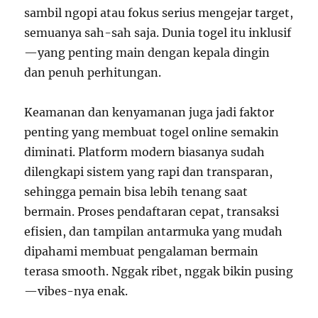
sambil ngopi atau fokus serius mengejar target,
semuanya sah-sah saja. Dunia togel itu inklusif
—yang penting main dengan kepala dingin
dan penuh perhitungan.
Keamanan dan kenyamanan juga jadi faktor
penting yang membuat togel online semakin
diminati. Platform modern biasanya sudah
dilengkapi sistem yang rapi dan transparan,
sehingga pemain bisa lebih tenang saat
bermain. Proses pendaftaran cepat, transaksi
efisien, dan tampilan antarmuka yang mudah
dipahami membuat pengalaman bermain
terasa smooth. Nggak ribet, nggak bikin pusing
—vibes-nya enak.