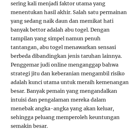
sering kali menjadi faktor utama yang
menentukan hasil akhir. Salah satu permainan
yang sedang naik daun dan memikat hati
banyak bettor adalah abu togel. Dengan
tampilan yang simpel namun penuh
tantangan, abu togel menawarkan sensasi
berbeda dibandingkan jenis taruhan lainnya.
Penggemar judi online menganggap bahwa
strategi jitu dan keberanian mengambil risiko
adalah kunci utama untuk meraih kemenangan
besar. Banyak pemain yang mengandalkan
intuisi dan pengalaman mereka dalam
menebak angka-angka yang akan keluar,
sehingga peluang memperoleh keuntungan
semakin besar.