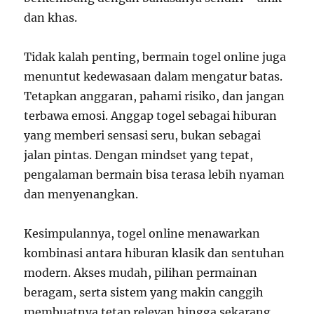
dan khas.
Tidak kalah penting, bermain togel online juga
menuntut kedewasaan dalam mengatur batas.
Tetapkan anggaran, pahami risiko, dan jangan
terbawa emosi. Anggap togel sebagai hiburan
yang memberi sensasi seru, bukan sebagai
jalan pintas. Dengan mindset yang tepat,
pengalaman bermain bisa terasa lebih nyaman
dan menyenangkan.
Kesimpulannya, togel online menawarkan
kombinasi antara hiburan klasik dan sentuhan
modern. Akses mudah, pilihan permainan
beragam, serta sistem yang makin canggih
membuatnya tetap relevan hingga sekarang.