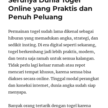
Serunya Dunia Togel
Setiap
Online yang Praktis dan
Waktu
Penuh Peluang
Permainan togel sudah lama dikenal sebagai
hiburan yang memadukan angka, strategi, dan
sedikit insting. Di era digital seperti sekarang,
togel berkembang jadi lebih praktis, modern,
dan tentu saja ramah untuk semua kalangan.
Tidak perlu lagi keluar rumah atau repot
mencari tempat khusus, karena semua bisa
diakses secara online. Tinggal modal perangkat
dan koneksi internet, dunia angka sudah siap
menyapa.
Banyak orang tertarik dengan togel karena