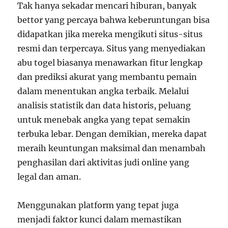
Tak hanya sekadar mencari hiburan, banyak
bettor yang percaya bahwa keberuntungan bisa
didapatkan jika mereka mengikuti situs-situs
resmi dan terpercaya. Situs yang menyediakan
abu togel biasanya menawarkan fitur lengkap
dan prediksi akurat yang membantu pemain
dalam menentukan angka terbaik. Melalui
analisis statistik dan data historis, peluang
untuk menebak angka yang tepat semakin
terbuka lebar. Dengan demikian, mereka dapat
meraih keuntungan maksimal dan menambah
penghasilan dari aktivitas judi online yang
legal dan aman.
Menggunakan platform yang tepat juga
menjadi faktor kunci dalam memastikan