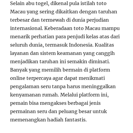
Selain abu togel, dikenal pula istilah toto
Macau yang sering dikaitkan dengan taruhan
terbesar dan termewah di dunia perjudian
internasional. Keberadaan toto Macau mampu
menarik perhatian para penjudi kelas atas dari
seluruh dunia, termasuk Indonesia. Kualitas
layanan dan sistem keamanan yang canggih
menjadikan taruhan ini semakin diminati.
Banyak yang memilih bermain di platform
online terpercaya agar dapat menikmati
pengalaman seru tanpa harus meninggalkan
kenyamanan rumah. Melalui platform ini,
pemain bisa mengakses berbagai jenis
permainan seru dan peluang besar untuk
memenangkan hadiah fantastis.