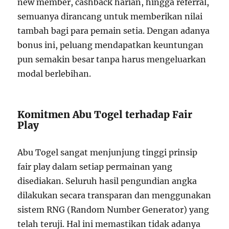
new member, cashback harian, hingga referral,
semuanya dirancang untuk memberikan nilai
tambah bagi para pemain setia. Dengan adanya
bonus ini, peluang mendapatkan keuntungan
pun semakin besar tanpa harus mengeluarkan
modal berlebihan.
Komitmen Abu Togel terhadap Fair
Play
Abu Togel sangat menjunjung tinggi prinsip
fair play dalam setiap permainan yang
disediakan. Seluruh hasil pengundian angka
dilakukan secara transparan dan menggunakan
sistem RNG (Random Number Generator) yang
telah teruji. Hal ini memastikan tidak adanya