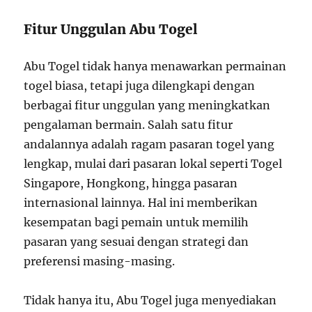
Fitur Unggulan Abu Togel
Abu Togel tidak hanya menawarkan permainan
togel biasa, tetapi juga dilengkapi dengan
berbagai fitur unggulan yang meningkatkan
pengalaman bermain. Salah satu fitur
andalannya adalah ragam pasaran togel yang
lengkap, mulai dari pasaran lokal seperti Togel
Singapore, Hongkong, hingga pasaran
internasional lainnya. Hal ini memberikan
kesempatan bagi pemain untuk memilih
pasaran yang sesuai dengan strategi dan
preferensi masing-masing.
Tidak hanya itu, Abu Togel juga menyediakan