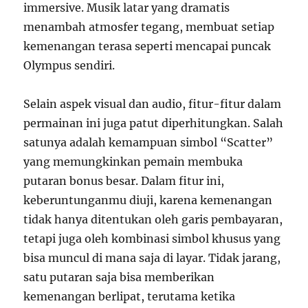
immersive. Musik latar yang dramatis
menambah atmosfer tegang, membuat setiap
kemenangan terasa seperti mencapai puncak
Olympus sendiri.
Selain aspek visual dan audio, fitur-fitur dalam
permainan ini juga patut diperhitungkan. Salah
satunya adalah kemampuan simbol “Scatter”
yang memungkinkan pemain membuka
putaran bonus besar. Dalam fitur ini,
keberuntunganmu diuji, karena kemenangan
tidak hanya ditentukan oleh garis pembayaran,
tetapi juga oleh kombinasi simbol khusus yang
bisa muncul di mana saja di layar. Tidak jarang,
satu putaran saja bisa memberikan
kemenangan berlipat, terutama ketika