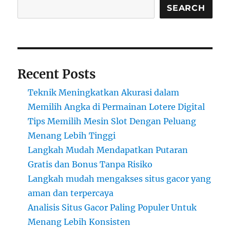
Dunia
SEARCH
Slot
Digital
Recent Posts
Teknik Meningkatkan Akurasi dalam
Memilih Angka di Permainan Lotere Digital
Tips Memilih Mesin Slot Dengan Peluang
Menang Lebih Tinggi
Langkah Mudah Mendapatkan Putaran
Gratis dan Bonus Tanpa Risiko
Langkah mudah mengakses situs gacor yang
aman dan terpercaya
Analisis Situs Gacor Paling Populer Untuk
Menang Lebih Konsisten