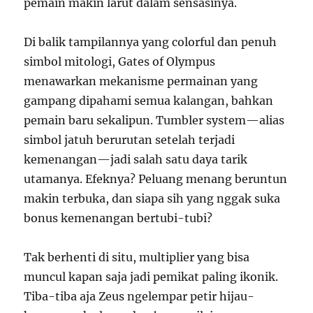
pemain makin larut dalam sensasinya.
Di balik tampilannya yang colorful dan penuh
simbol mitologi, Gates of Olympus
menawarkan mekanisme permainan yang
gampang dipahami semua kalangan, bahkan
pemain baru sekalipun. Tumbler system—alias
simbol jatuh berurutan setelah terjadi
kemenangan—jadi salah satu daya tarik
utamanya. Efeknya? Peluang menang beruntun
makin terbuka, dan siapa sih yang nggak suka
bonus kemenangan bertubi-tubi?
Tak berhenti di situ, multiplier yang bisa
muncul kapan saja jadi pemikat paling ikonik.
Tiba-tiba aja Zeus ngelempar petir hijau-