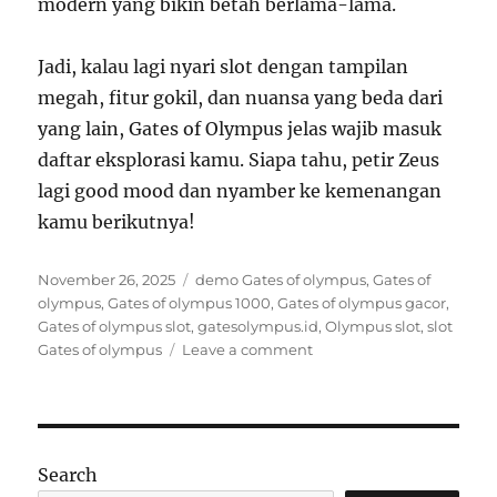
modern yang bikin betah berlama-lama.
Jadi, kalau lagi nyari slot dengan tampilan
megah, fitur gokil, dan nuansa yang beda dari
yang lain, Gates of Olympus jelas wajib masuk
daftar eksplorasi kamu. Siapa tahu, petir Zeus
lagi good mood dan nyamber ke kemenangan
kamu berikutnya!
Posted
Tags
November 26, 2025
demo Gates of olympus
,
Gates of
on
olympus
,
Gates of olympus 1000
,
Gates of olympus gacor
,
Gates of olympus slot
,
gatesolympus.id
,
Olympus slot
,
slot
on
Gates of olympus
Leave a comment
Keajaiban
Petir
yang
Bikin
Nagih
Search
di