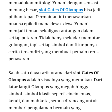
memadukan mitologi Yunani dengan sensasi
menang besar,
slot Gates Of Olympus
bisa jadi
pilihan tepat. Permainan ini menawarkan
nuansa epik di mana dewa-dewa Yunani
menjadi teman sekaligus tantangan dalam
setiap putaran. Tidak hanya sekadar memutar
gulungan, tapi setiap simbol dan fitur punya
cerita tersendiri yang membuat pemain terus
penasaran.
Salah satu daya tarik utama dari
slot Gates Of
Olympus
adalah visualnya yang memukau. Dari
latar langit Olympus yang megah hingga
simbol-simbol klasik seperti cincin emas,
kendi, dan mahkota, semua dirancang untuk
memberi pengalaman bermain yang