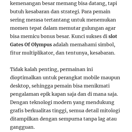
kemenangan besar memang bisa datang, tapi
butuh kesabaran dan strategi. Para pemain
sering merasa tertantang untuk menemukan
momen tepat dalam memutar gulungan agar
bisa memicu bonus besar. Kunci sukses di
slot
Gates Of Olympus
adalah memahami simbol,
fitur multiplikator, dan tentunya, kesabaran.
Tidak kalah penting, permainan ini
dioptimalkan untuk perangkat mobile maupun
desktop, sehingga pemain bisa menikmati
pengalaman epik kapan saja dan di mana saja.
Dengan teknologi modern yang mendukung
grafis berkualitas tinggi, semua detail mitologi
ditampilkan dengan sempurna tanpa lag atau
gangguan.