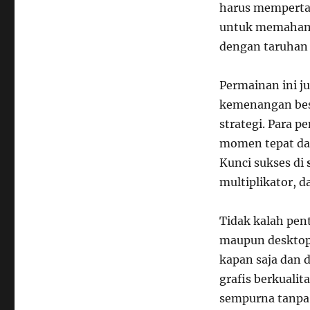
harus memperta
untuk memahami
dengan taruhan 
Permainan ini ju
kemenangan bes
strategi. Para 
momen tepat da
Kunci sukses di
multiplikator, d
Tidak kalah pen
maupun desktop
kapan saja dan 
grafis berkualit
sempurna tanpa 