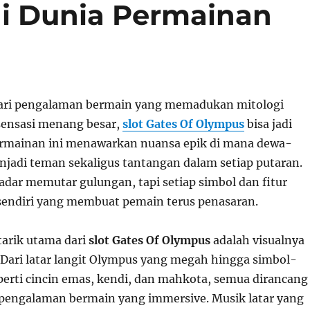
i Dunia Permainan
ari pengalaman bermain yang memadukan mitologi
sensasi menang besar,
slot Gates Of Olympus
bisa jadi
Permainan ini menawarkan nuansa epik di mana dewa-
jadi teman sekaligus tantangan dalam setiap putaran.
adar memutar gulungan, tapi setiap simbol dan fitur
rsendiri yang membuat pemain terus penasaran.
tarik utama dari
slot Gates Of Olympus
adalah visualnya
ari latar langit Olympus yang megah hingga simbol-
eperti cincin emas, kendi, dan mahkota, semua dirancang
pengalaman bermain yang immersive. Musik latar yang