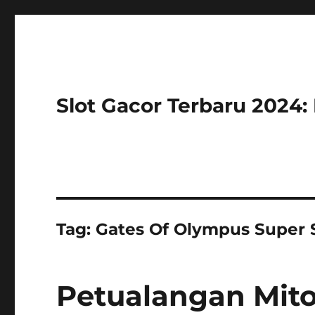
Slot Gacor Terbaru 2024
Tag:
Gates Of Olympus Super 
Petualangan Mito