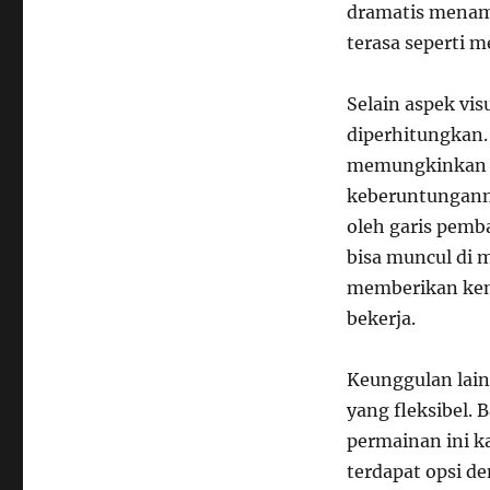
Permainan
dramatis menam
Online
terasa seperti 
Selain aspek vis
diperhitungkan.
memungkinkan p
keberuntunganm
oleh garis pemb
bisa muncul di m
memberikan keme
bekerja.
Keunggulan lain
yang fleksibel.
permainan ini k
terdapat opsi 