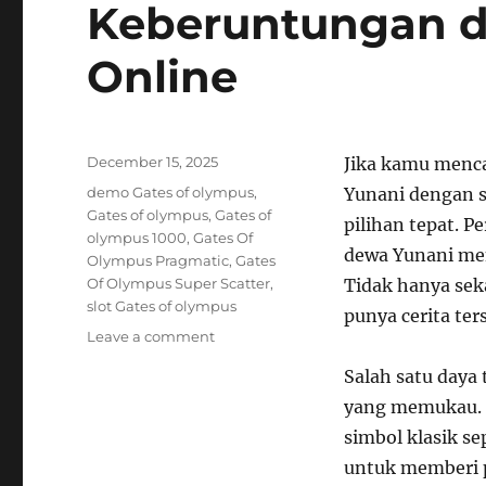
Keberuntungan d
Online
Posted
December 15, 2025
Jika kamu menc
on
Tags
demo Gates of olympus
,
Yunani dengan 
Gates of olympus
,
Gates of
pilihan tepat. 
olympus 1000
,
Gates Of
dewa Yunani men
Olympus Pragmatic
,
Gates
Of Olympus Super Scatter
,
Tidak hanya sek
slot Gates of olympus
punya cerita te
on
Leave a comment
Petualangan
Salah satu daya 
Mitologi
dan
yang memukau. D
Keberuntungan
simbol klasik s
di
untuk memberi 
Dunia