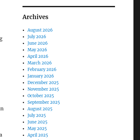
Archives
August 2026
July 2026
g
June 2026
May 2026
April 2026
March 2026
February 2026
January 2026
December 2025
November 2025
October 2025
September 2025
an
August 2025
July 2025
June 2025
May 2025
a
April 2025