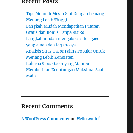
Recent Posts
Tips Memilih Mesin Slot Dengan Peluang
Menang Lebih Tinggi
Langkah Mudah Mendapatkan Putaran
Gratis dan Bonus Tanpa Risiko
Langkah mudah mengakses situs gacor
yang aman dan terpercaya
Analisis Situs Gacor Paling Populer Untuk
Menang Lebih Konsisten
Rahasia Situs Gacor yang Mampu
Memberikan Keuntungan Maksimal Saat
Main
Recent Comments
A WordPress Commenter
on
Hello world!