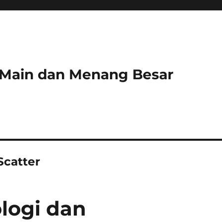
: Main dan Menang Besar
Scatter
logi dan