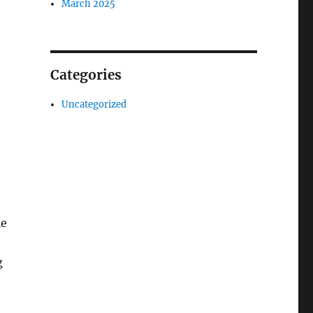
March 2025
Categories
Uncategorized
le
g