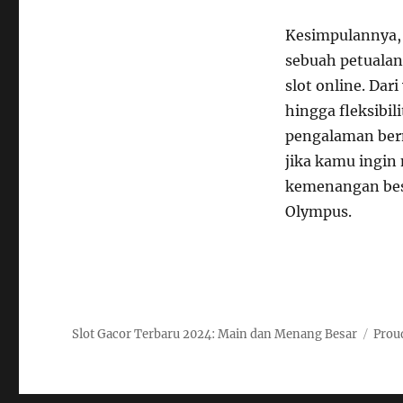
Kesimpulannya
sebuah petualan
slot online. Da
hingga fleksibi
pengalaman ber
jika kamu ingin
kemenangan besa
Olympus.
Slot Gacor Terbaru 2024: Main dan Menang Besar
Prou