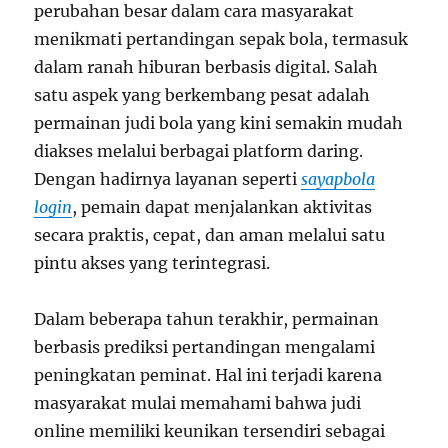
perubahan besar dalam cara masyarakat
menikmati pertandingan sepak bola, termasuk
dalam ranah hiburan berbasis digital. Salah
satu aspek yang berkembang pesat adalah
permainan judi bola yang kini semakin mudah
diakses melalui berbagai platform daring.
Dengan hadirnya layanan seperti
sayapbola
login
, pemain dapat menjalankan aktivitas
secara praktis, cepat, dan aman melalui satu
pintu akses yang terintegrasi.
Dalam beberapa tahun terakhir, permainan
berbasis prediksi pertandingan mengalami
peningkatan peminat. Hal ini terjadi karena
masyarakat mulai memahami bahwa judi
online memiliki keunikan tersendiri sebagai