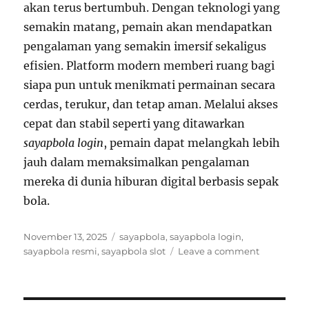
akan terus bertumbuh. Dengan teknologi yang
semakin matang, pemain akan mendapatkan
pengalaman yang semakin imersif sekaligus
efisien. Platform modern memberi ruang bagi
siapa pun untuk menikmati permainan secara
cerdas, terukur, dan tetap aman. Melalui akses
cepat dan stabil seperti yang ditawarkan
sayapbola login
, pemain dapat melangkah lebih
jauh dalam memaksimalkan pengalaman
mereka di dunia hiburan digital berbasis sepak
bola.
Posted
Tags
November 13, 2025
sayapbola
,
sayapbola login
,
on
on
sayapbola resmi
,
sayapbola slot
Leave a comment
Mengenal
Dinamika
Strategi
Pertandin