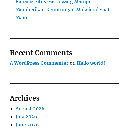
Rahasia Situs Gacor yang Mampu
Memberikan Keuntungan Maksimal Saat
Main
Recent Comments
A WordPress Commenter
on
Hello world!
Archives
August 2026
July 2026
June 2026