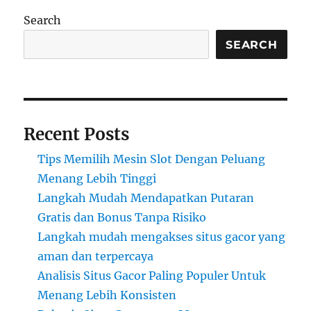
Digital
Search
Masa
Kini
SEARCH
Recent Posts
Tips Memilih Mesin Slot Dengan Peluang
Menang Lebih Tinggi
Langkah Mudah Mendapatkan Putaran
Gratis dan Bonus Tanpa Risiko
Langkah mudah mengakses situs gacor yang
aman dan terpercaya
Analisis Situs Gacor Paling Populer Untuk
Menang Lebih Konsisten