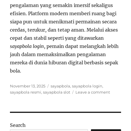
pengalaman yang semakin imersif sekaligus
efisien. Platform modern memberi ruang bagi
siapa pun untuk menikmati permainan secara
cerdas, terukur, dan tetap aman. Melalui akses
cepat dan stabil seperti yang ditawarkan
sayapbola login
, pemain dapat melangkah lebih
jauh dalam memaksimalkan pengalaman
mereka di dunia hiburan digital berbasis sepak
bola.
Posted
Tags
November 13, 2025
sayapbola
,
sayapbola login
,
on
on
sayapbola resmi
,
sayapbola slot
Leave a comment
Mengenal
Dinamika
Strategi
Pertandin
Digital
Search
Masa