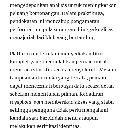
mengedepankan analisis untuk meningkatkan
peluang kemenangan. Dalam praktiknya,
pendekatan ini mencakup pengamatan
performa tim, pola serangan, hingga kualitas
manajerial dari klub yang bertanding.
Platform modern kini menyediakan fitur
komplet yang memudahkan pemain untuk
membaca statistik secara menyeluruh. Melalui
tampilan antarmuka yang tertata, pemain
dapat mencermati berbagai data secara detail
sebelum menentukan pilihan. Kehadiran
sayapbola login
memberikan akses yang stabil
sehingga pengguna tidak perlu mengalami
kendala saat berpindah menu ataupun
melakukan verifikasi identitas.