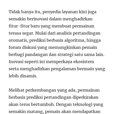
Tidak hanya itu, penyedia layanan kini juga
semakin berinovasi dalam menghadirkan
fitur-fitur baru yang membuat permainan
terasa segar. Mulai dari analisis pertandingan
otomatis, prediksi berbasis algoritma, hingga
forum diskusi yang memungkinkan pemain
berbagi pandangan dan strategi satu sama lain.
Inovasi seperti ini memperkaya ekosistem
serta menghadirkan pengalaman bermain yang
lebih dinamis.
Melihat perkembangan yang ada, permainan
berbasis prediksi pertandingan diperkirakan
akan terus bertumbuh. Dengan teknologi yang
semakin matang, pemain akan mendapatkan