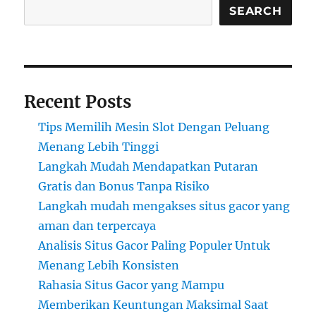
Kini
SEARCH
Recent Posts
Tips Memilih Mesin Slot Dengan Peluang
Menang Lebih Tinggi
Langkah Mudah Mendapatkan Putaran
Gratis dan Bonus Tanpa Risiko
Langkah mudah mengakses situs gacor yang
aman dan terpercaya
Analisis Situs Gacor Paling Populer Untuk
Menang Lebih Konsisten
Rahasia Situs Gacor yang Mampu
Memberikan Keuntungan Maksimal Saat