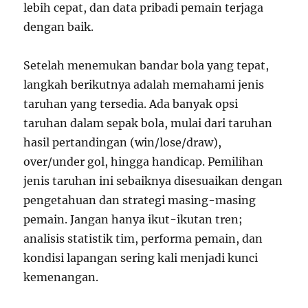
lebih cepat, dan data pribadi pemain terjaga
dengan baik.
Setelah menemukan bandar bola yang tepat,
langkah berikutnya adalah memahami jenis
taruhan yang tersedia. Ada banyak opsi
taruhan dalam sepak bola, mulai dari taruhan
hasil pertandingan (win/lose/draw),
over/under gol, hingga handicap. Pemilihan
jenis taruhan ini sebaiknya disesuaikan dengan
pengetahuan dan strategi masing-masing
pemain. Jangan hanya ikut-ikutan tren;
analisis statistik tim, performa pemain, dan
kondisi lapangan sering kali menjadi kunci
kemenangan.