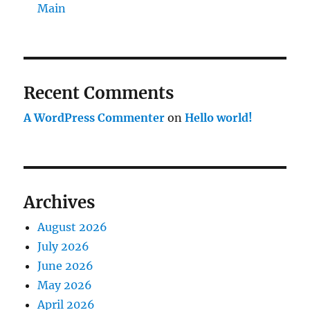
Main
Recent Comments
A WordPress Commenter
on
Hello world!
Archives
August 2026
July 2026
June 2026
May 2026
April 2026