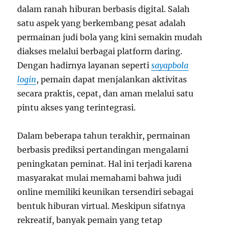
dalam ranah hiburan berbasis digital. Salah
satu aspek yang berkembang pesat adalah
permainan judi bola yang kini semakin mudah
diakses melalui berbagai platform daring.
Dengan hadirnya layanan seperti
sayapbola
login
, pemain dapat menjalankan aktivitas
secara praktis, cepat, dan aman melalui satu
pintu akses yang terintegrasi.
Dalam beberapa tahun terakhir, permainan
berbasis prediksi pertandingan mengalami
peningkatan peminat. Hal ini terjadi karena
masyarakat mulai memahami bahwa judi
online memiliki keunikan tersendiri sebagai
bentuk hiburan virtual. Meskipun sifatnya
rekreatif, banyak pemain yang tetap